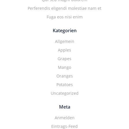
Perferendis eligendi molestiae nam et
Fuga eos nisi enim
Kategorien
Allgemein
Apples
Grapes
Mango
Oranges
Potatoes
Uncategorized
Meta
Anmelden
Eintrags-Feed