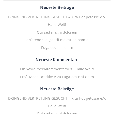
Neueste Beiträge
DRINGEND VERTRETUNG GESUCHT – Kita Hoppetosse e.V.
Hallo Welt!
Qui sed magni dolorem
Perferendis eligendi molestiae nam et
Fuga eos nisi enim
Neueste Kommentare
Ein WordPress-Kommentator
zu
Hallo Welt!
Prof. Meda Bradtke V
zu
Fuga eos nisi enim
Neueste Beiträge
DRINGEND VERTRETUNG GESUCHT – Kita Hoppetosse e.V.
Hallo Welt!
Qui sed magni dolorem