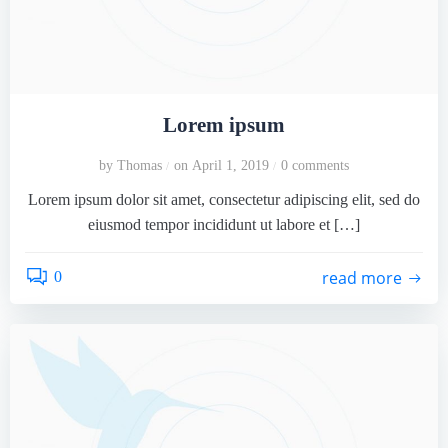
Lorem ipsum
by
Thomas
on
April 1, 2019
0
comments
/
/
Lorem ipsum dolor sit amet, consectetur adipiscing elit, sed do
eiusmod tempor incididunt ut labore et […]
read more
0