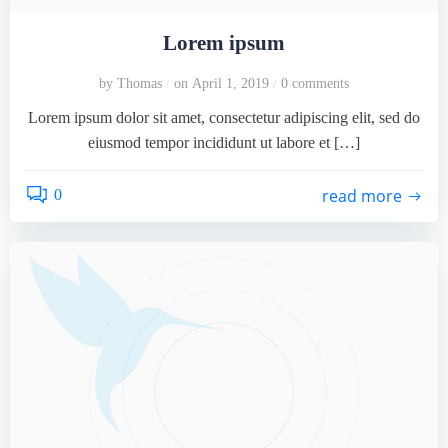
Lorem ipsum
by
Thomas
on
April 1, 2019
0
comments
/
/
Lorem ipsum dolor sit amet, consectetur adipiscing elit, sed do
eiusmod tempor incididunt ut labore et […]
read more
0