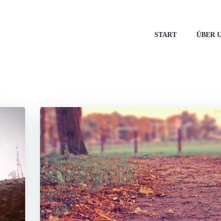
START
ÜBER 