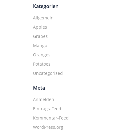
Kategorien
Allgemein
Apples
Grapes
Mango
Oranges
Potatoes
Uncategorized
Meta
Anmelden
Eintrags-Feed
Kommentar-Feed
WordPress.org