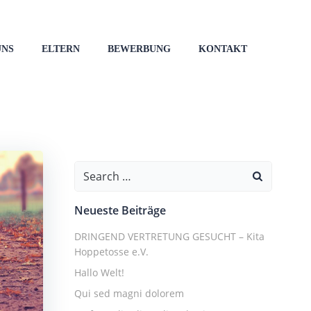
UNS
ELTERN
BEWERBUNG
KONTAKT
Search
for:
Neueste Beiträge
DRINGEND VERTRETUNG GESUCHT – Kita
Hoppetosse e.V.
Hallo Welt!
Qui sed magni dolorem