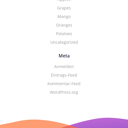
Grapes
Mango
Oranges
Potatoes
Uncategorized
Meta
Anmelden
Eintrags-Feed
Kommentar-Feed
WordPress.org